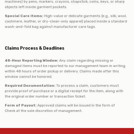
machines) by pens, markers, crayons, chapstick, coins, keys, or sharp
objects left inside garment pockets.
Special Care Items:
High-value or delicate garments (e.g., silk, wool,
cashmere, leather, or dry-clean-only apparel) placed inside a standard
wash-and-fold bag against manufacturer care tags.
Claims Process & Deadlines
48-Hour Reporting Window:
Any claim regarding missing or
damaged items must be reported to our management team in writing
within 48 hours of order pickup or delivery. Claims made after this
window cannot be honored.
Required Documentation:
To process a claim, customers must
provide proof of purchase or a digital receipt for the item, along with
the original order number or transaction ticket.
Form of Payout:
Approved claims will be issued in the form of
Check at the sole discretion of management.