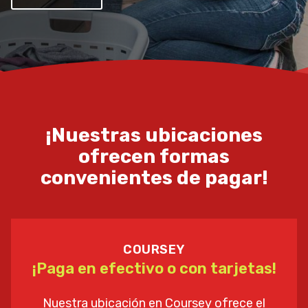
¡Nuestras ubicaciones
ofrecen formas
convenientes de pagar!
COURSEY
¡Paga en efectivo o con tarjetas!
Nuestra ubicación en Coursey ofrece el