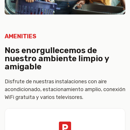
AMENITIES
Nos enorgullecemos de
nuestro ambiente limpio y
amigable
Disfrute de nuestras instalaciones con aire
acondicionado, estacionamiento amplio, conexión
WiFi gratuita y varios televisores.