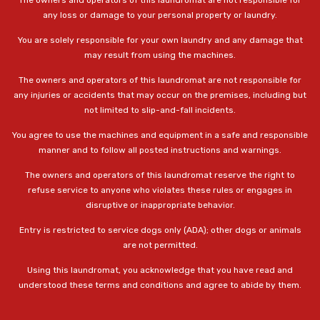
The owners and operators of this laundromat are not responsible for
any loss or damage to your personal property or laundry.
You are solely responsible for your own laundry and any damage that
may result from using the machines.
The owners and operators of this laundromat are not responsible for
any injuries or accidents that may occur on the premises, including but
not limited to slip-and-fall incidents.
You agree to use the machines and equipment in a safe and responsible
manner and to follow all posted instructions and warnings.
The owners and operators of this laundromat reserve the right to
refuse service to anyone who violates these rules or engages in
disruptive or inappropriate behavior.
Entry is restricted to service dogs only (ADA); other dogs or animals
are not permitted.
Using this laundromat, you acknowledge that you have read and
understood these terms and conditions and agree to abide by them.