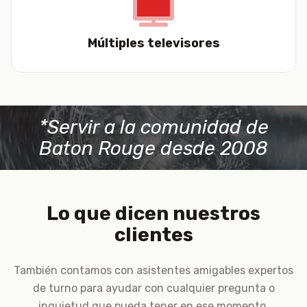
Múltiples televisores
*Servir a la comunidad de
Baton Rouge desde 2008
Lo que dicen nuestros
clientes
También contamos con asistentes amigables expertos
de turno para ayudar con cualquier pregunta o
inquietud que pueda tener en ese momento.