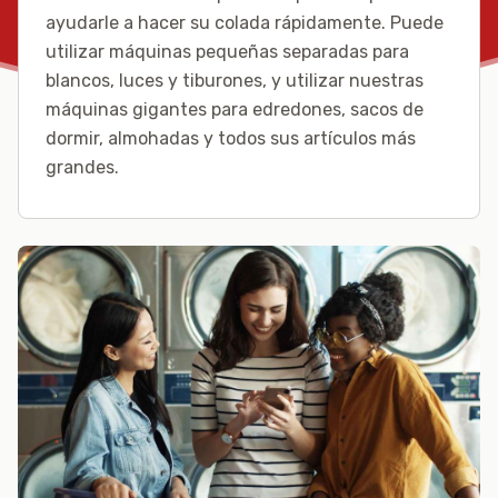
ayudarle a hacer su colada rápidamente. Puede
utilizar máquinas pequeñas separadas para
blancos, luces y tiburones, y utilizar nuestras
máquinas gigantes para edredones, sacos de
dormir, almohadas y todos sus artículos más
grandes.