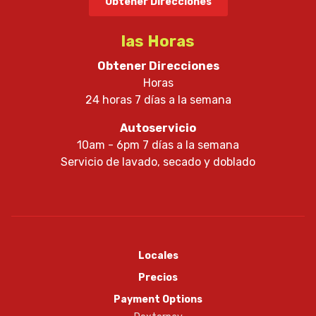
Obtener Direcciones
las Horas
Obtener Direcciones
Horas
24 horas 7 días a la semana
Autoservicio
10am - 6pm 7 días a la semana
Servicio de lavado, secado y doblado
Locales
Precios
Payment Options