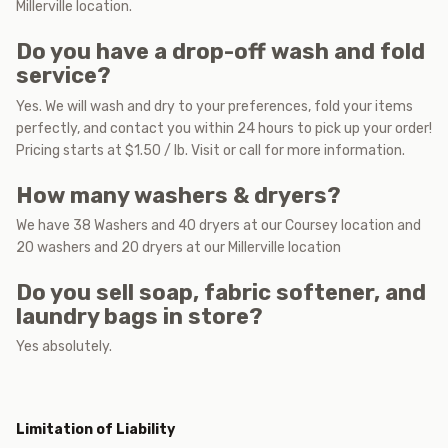
Millerville location.
Do you have a drop-off wash and fold
service?
Yes. We will wash and dry to your preferences, fold your items
perfectly, and contact you within 24 hours to pick up your order!
Pricing starts at $1.50 / lb. Visit or call for more information.
How many washers & dryers?
We have 38 Washers and 40 dryers at our Coursey location and
20 washers and 20 dryers at our Millerville location
Do you sell soap, fabric softener, and
laundry bags in store?
Yes absolutely.
Limitation of Liability