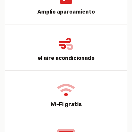
Amplio aparcamiento
el aire acondicionado
Wi-Fi gratis