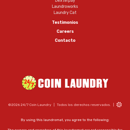
Dexterpay
Laundroworks
Laundry Cat
Testimonios
Careers
Contacto
©2026 24/7 Coin Laundry
|
Todos los derechos reservados.
|
By using this laundromat, you agree to the following: