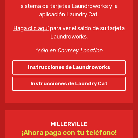
sistema de tarjetas Laundroworks y la
aplicación Laundry Cat.
Haga clic aquí
para ver el saldo de su tarjeta
Laundroworks.
*sólo en Coursey Location
Instrucciones de Laundroworks
Instrucciones de Laundry Cat
MILLERVILLE
¡Ahora paga con tu teléfono!