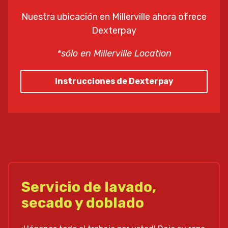
Nuestra ubicación en Millerville ahora ofrece
Dexterpay
*sólo en Millerville Location
Instrucciones de Dexterpay
Servicio de lavado,
secado y doblado