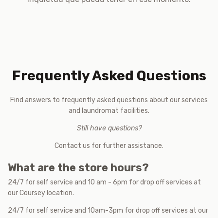
Frequently Asked Questions
Find answers to frequently asked questions about our services
and laundromat facilities.
Still have questions?
Contact us for further assistance.
What are the store hours?
24/7 for self service and 10 am - 6pm for drop off services at
our Coursey location.
24/7 for self service and 10am-3pm for drop off services at our